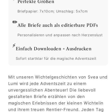
Perfekte Größen
Briefpapier: 7x10cm; Umschlag: 5x7cm
✏️
Alle Briefe auch als editierbare PDFs
Personalisieren und anpassen nach Herzenslust
⚡
Einfach Downloaden + Ausdrucken
Sofort startklar für die magische Adventszeit
Mit unseren Wichtelgeschichten von Svea und
Lumi wird jede Adventszeit zu einem
unvergesslichen Abenteuer! Die liebevoll
gestalteten Briefe erzählen von den
magischen Erlebnissen der kleinen Wichtelin
und ihrem treuen Rentier-Freund. Jeden Tag