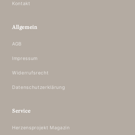
Kontakt
Allgemein
AGB
Impressum
Widerrufsrecht
Datenschutzerklärung
Service
Herzensprojekt Magazin