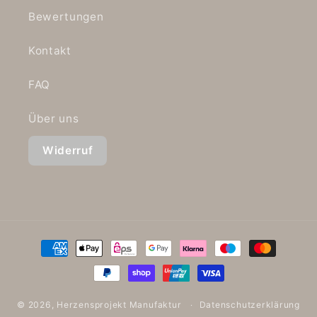
Bewertungen
Kontakt
FAQ
Über uns
Widerruf
Zahlungsmethoden
© 2026,
Herzensprojekt Manufaktur
Datenschutzerklärung