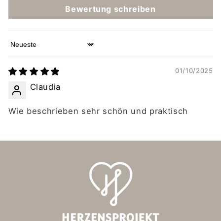
Bewertung schreiben
Sort by
01/10/2025
Claudia
Wie beschrieben sehr schön und praktisch