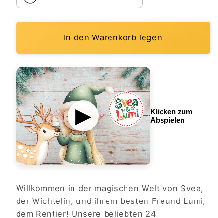
In den Warenkorb legen
▶︎
Klicken zum
Abspielen
Willkommen in der magischen Welt von Svea,
der Wichtelin, und ihrem besten Freund Lumi,
dem Rentier! Unsere beliebten 24