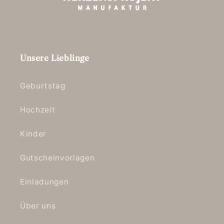
Unsere Lieblinge
Geburtstag
Hochzeit
Kinder
Gutscheinvorlagen
Einladungen
Über uns