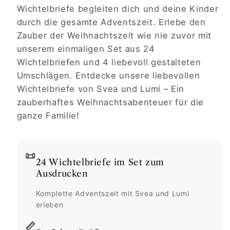
Wichtelbriefe begleiten dich und deine Kinder
durch die gesamte Adventszeit. Erlebe den
Zauber der Weihnachtszeit wie nie zuvor mit
unserem einmaligen Set aus 24
Wichtelbriefen und 4 liebevoll gestalteten
Umschlägen. Entdecke unsere liebevollen
Wichtelbriefe von Svea und Lumi – Ein
zauberhaftes Weihnachtsabenteuer für die
ganze Familie!
📜
24 Wichtelbriefe im Set zum
Ausdrucken
Komplette Adventszeit mit Svea und Lumi
erleben
📏