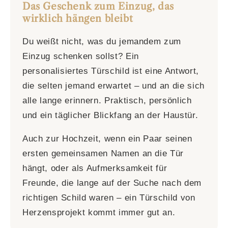
Das Geschenk zum Einzug, das
wirklich hängen bleibt
Du weißt nicht, was du jemandem zum
Einzug schenken sollst? Ein
personalisiertes Türschild ist eine Antwort,
die selten jemand erwartet – und an die sich
alle lange erinnern. Praktisch, persönlich
und ein täglicher Blickfang an der Haustür.
Auch zur Hochzeit, wenn ein Paar seinen
ersten gemeinsamen Namen an die Tür
hängt, oder als Aufmerksamkeit für
Freunde, die lange auf der Suche nach dem
richtigen Schild waren – ein Türschild von
Herzensprojekt kommt immer gut an.