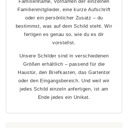
Familienname, Vornamen der einzelnen
Familienmitglieder, eine kurze Aufschrift
oder ein persönlicher Zusatz – du
bestimmst, was auf dem Schild steht. Wir
fertigen es genau so, wie du es dir
vorstellst.
Unsere Schilder sind in verschiedenen
Größen erhältlich – passend für die
Haustür, den Briefkasten, das Gartentor
oder den Eingangsbereich. Und weil wir
jedes Schild einzeln anfertigen, ist am
Ende jedes ein Unikat.