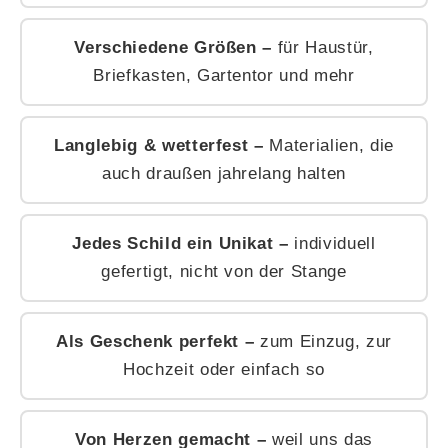
Verschiedene Größen –
für Haustür,
Briefkasten, Gartentor und mehr
Langlebig & wetterfest –
Materialien, die
auch draußen jahrelang halten
Jedes Schild ein Unikat –
individuell
gefertigt, nicht von der Stange
Als Geschenk perfekt –
zum Einzug, zur
Hochzeit oder einfach so
Von Herzen gemacht –
weil uns das