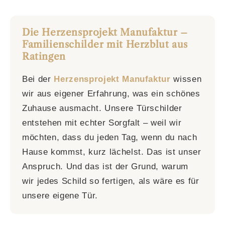
Die Herzensprojekt Manufaktur –
Familienschilder mit Herzblut aus
Ratingen
Bei der
Herzensprojekt Manufaktur
wissen
wir aus eigener Erfahrung, was ein schönes
Zuhause ausmacht. Unsere Türschilder
entstehen mit echter Sorgfalt – weil wir
möchten, dass du jeden Tag, wenn du nach
Hause kommst, kurz lächelst. Das ist unser
Anspruch. Und das ist der Grund, warum
wir jedes Schild so fertigen, als wäre es für
unsere eigene Tür.