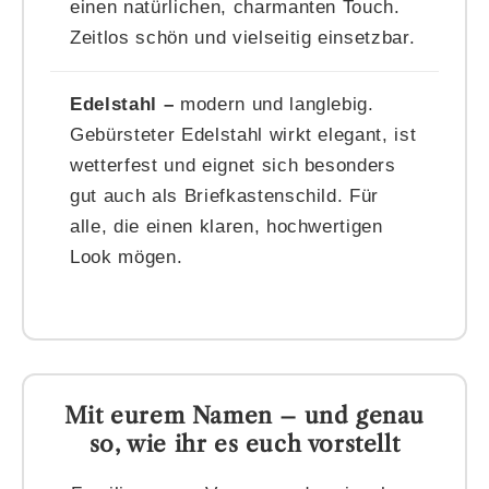
einen natürlichen, charmanten Touch.
Zeitlos schön und vielseitig einsetzbar.
Edelstahl –
modern und langlebig.
Gebürsteter Edelstahl wirkt elegant, ist
wetterfest und eignet sich besonders
gut auch als Briefkastenschild. Für
alle, die einen klaren, hochwertigen
Look mögen.
Mit eurem Namen – und genau
so, wie ihr es euch vorstellt