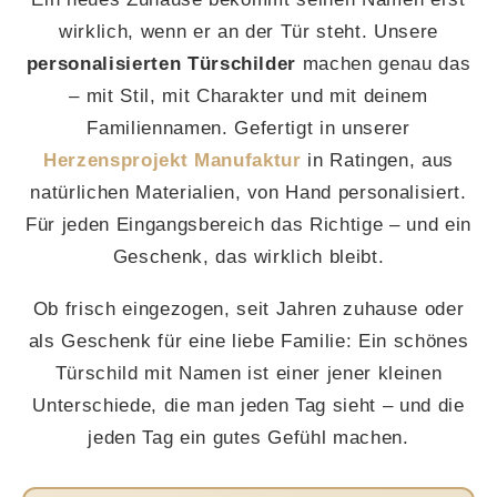
wirklich, wenn er an der Tür steht. Unsere
personalisierten Türschilder
machen genau das
– mit Stil, mit Charakter und mit deinem
Familiennamen. Gefertigt in unserer
Herzensprojekt Manufaktur
in Ratingen, aus
natürlichen Materialien, von Hand personalisiert.
Für jeden Eingangsbereich das Richtige – und ein
Geschenk, das wirklich bleibt.
Ob frisch eingezogen, seit Jahren zuhause oder
als Geschenk für eine liebe Familie: Ein schönes
Türschild mit Namen ist einer jener kleinen
Unterschiede, die man jeden Tag sieht – und die
jeden Tag ein gutes Gefühl machen.