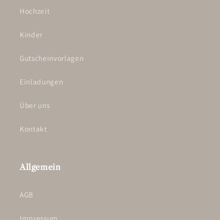
Hochzeit
Kinder
Gutscheinvorlagen
Einladungen
Über uns
Kontakt
Allgemein
AGB
Impressum