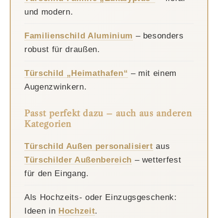
und modern.
Familienschild Aluminium
– besonders
robust für draußen.
Türschild „Heimathafen“
– mit einem
Augenzwinkern.
Passt perfekt dazu – auch aus anderen
Kategorien
Türschild Außen personalisiert
aus
Türschilder Außenbereich
– wetterfest
für den Eingang.
Als Hochzeits- oder Einzugsgeschenk:
Ideen in
Hochzeit
.