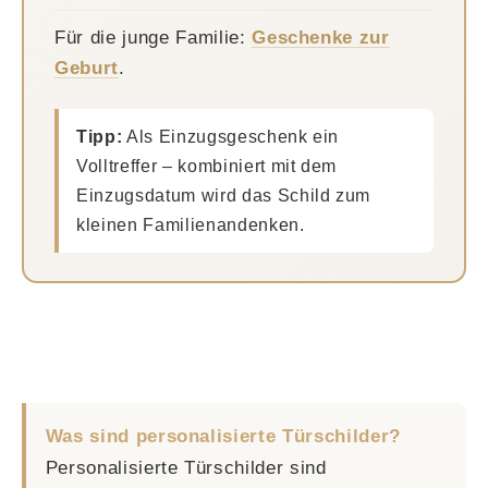
Für die junge Familie:
Geschenke zur
Geburt
.
Tipp:
Als Einzugsgeschenk ein
Volltreffer – kombiniert mit dem
Einzugsdatum wird das Schild zum
kleinen Familienandenken.
Was sind personalisierte Türschilder?
Personalisierte Türschilder sind