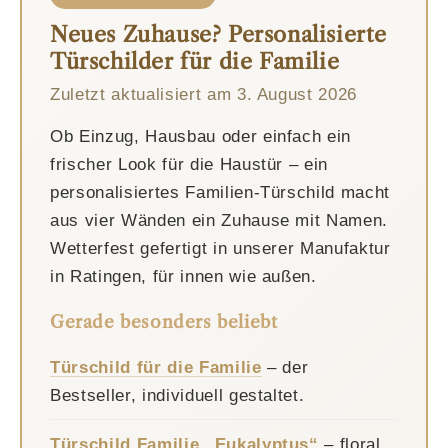
Neues Zuhause? Personalisierte
Türschilder für die Familie
Zuletzt aktualisiert am
3. August 2026
Ob Einzug, Hausbau oder einfach ein
frischer Look für die Haustür – ein
personalisiertes Familien-Türschild macht
aus vier Wänden ein Zuhause mit Namen.
Wetterfest gefertigt in unserer Manufaktur
in Ratingen, für innen wie außen.
Gerade besonders beliebt
Türschild für die Familie
– der
Bestseller, individuell gestaltet.
Türschild Familie „Eukalyptus“
– floral