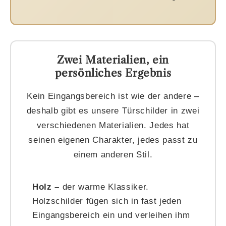
Zwei Materialien, ein
persönliches Ergebnis
Kein Eingangsbereich ist wie der andere –
deshalb gibt es unsere Türschilder in zwei
verschiedenen Materialien. Jedes hat
seinen eigenen Charakter, jedes passt zu
einem anderen Stil.
Holz –
der warme Klassiker.
Holzschilder fügen sich in fast jeden
Eingangsbereich ein und verleihen ihm