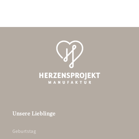
Unsere Lieblinge
Geburtstag