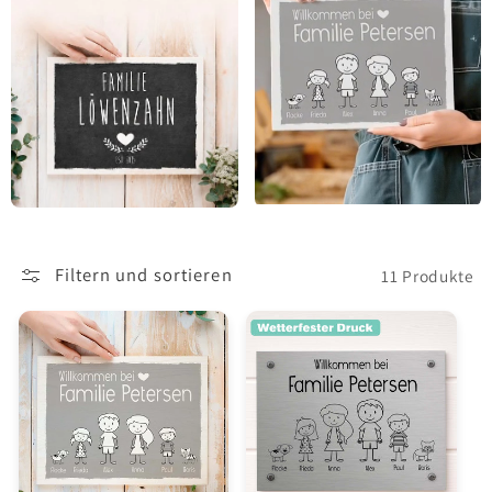
Filtern und sortieren
11 Produkte