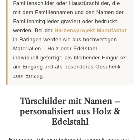
Familienschilder oder Haustürschilder, die
mit dem Familiennamen und den Namen der
Familienmitglieder graviert oder bedruckt
werden. Bei der
Herzensprojekt Manufaktur
in Ratingen werden sie aus hochwertigen
Materialien – Holz oder Edelstahl –
individuell gefertigt: als bleibender Hingucker
am Eingang und als besonderes Geschenk
zum Einzug.
Türschilder mit Namen –
personalisiert aus Holz &
Edelstahl
Ein neues Zuhause bekommt seinen Namen erst