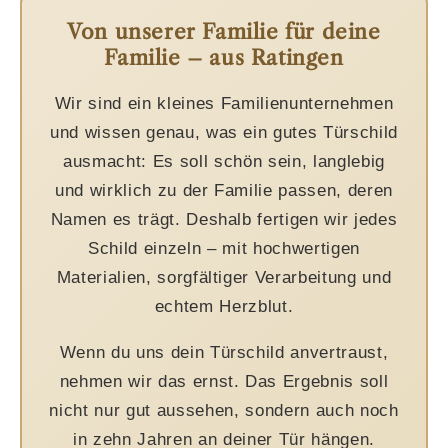
Von unserer Familie für deine
Familie – aus Ratingen
Wir sind ein kleines Familienunternehmen
und wissen genau, was ein gutes Türschild
ausmacht: Es soll schön sein, langlebig
und wirklich zu der Familie passen, deren
Namen es trägt. Deshalb fertigen wir jedes
Schild einzeln – mit hochwertigen
Materialien, sorgfältiger Verarbeitung und
echtem Herzblut.
Wenn du uns dein Türschild anvertraust,
nehmen wir das ernst. Das Ergebnis soll
nicht nur gut aussehen, sondern auch noch
in zehn Jahren an deiner Tür hängen.