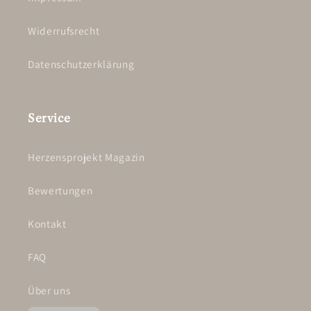
Widerrufsrecht
Datenschutzerklärung
Service
Herzensprojekt Magazin
Bewertungen
Kontakt
FAQ
Über uns