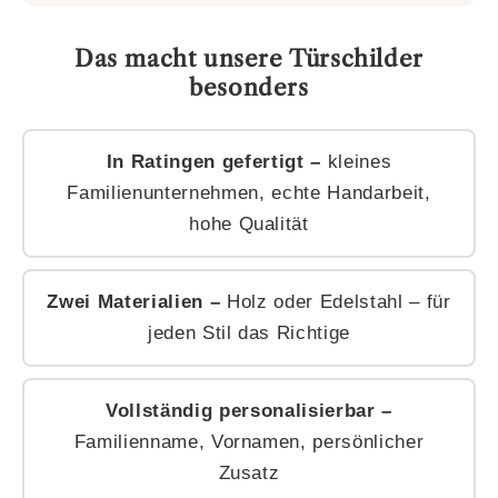
Das macht unsere Türschilder
besonders
In Ratingen gefertigt –
kleines
Familienunternehmen, echte Handarbeit,
hohe Qualität
Zwei Materialien –
Holz oder Edelstahl – für
jeden Stil das Richtige
Vollständig personalisierbar –
Familienname, Vornamen, persönlicher
Zusatz