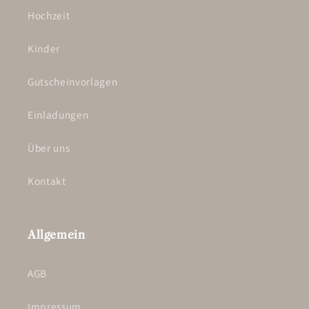
Hochzeit
Kinder
Gutscheinvorlagen
Einladungen
Über uns
Kontakt
Allgemein
AGB
Impressum