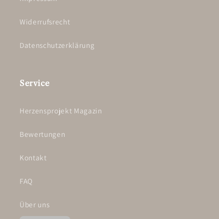
Widerrufsrecht
Datenschutzerklärung
Service
Herzensprojekt Magazin
Bewertungen
Kontakt
FAQ
Über uns