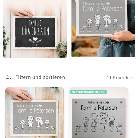
Filtern und sortieren
11 Produkte