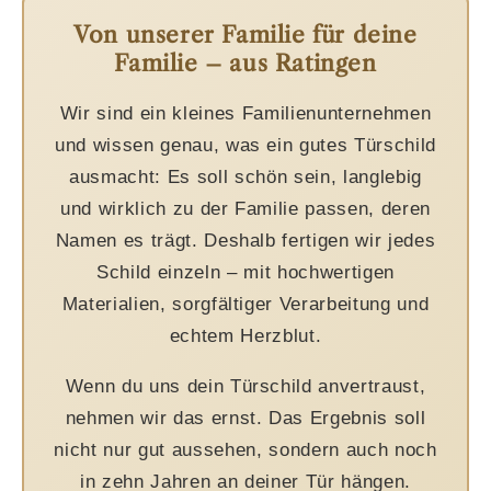
Von unserer Familie für deine
Familie – aus Ratingen
Wir sind ein kleines Familienunternehmen
und wissen genau, was ein gutes Türschild
ausmacht: Es soll schön sein, langlebig
und wirklich zu der Familie passen, deren
Namen es trägt. Deshalb fertigen wir jedes
Schild einzeln – mit hochwertigen
Materialien, sorgfältiger Verarbeitung und
echtem Herzblut.
Wenn du uns dein Türschild anvertraust,
nehmen wir das ernst. Das Ergebnis soll
nicht nur gut aussehen, sondern auch noch
in zehn Jahren an deiner Tür hängen.