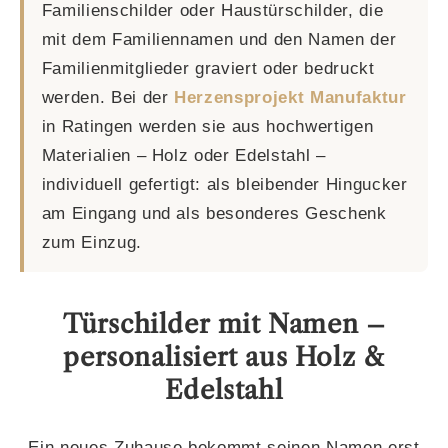
Familienschilder oder Haustürschilder, die
mit dem Familiennamen und den Namen der
Familienmitglieder graviert oder bedruckt
werden. Bei der
Herzensprojekt Manufaktur
in Ratingen werden sie aus hochwertigen
Materialien – Holz oder Edelstahl –
individuell gefertigt: als bleibender Hingucker
am Eingang und als besonderes Geschenk
zum Einzug.
Türschilder mit Namen –
personalisiert aus Holz &
Edelstahl
Ein neues Zuhause bekommt seinen Namen erst