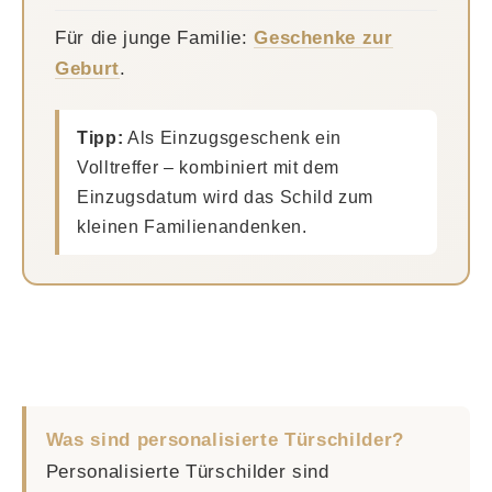
Für die junge Familie:
Geschenke zur
Geburt
.
Tipp:
Als Einzugsgeschenk ein
Volltreffer – kombiniert mit dem
Einzugsdatum wird das Schild zum
kleinen Familienandenken.
Was sind personalisierte Türschilder?
Personalisierte Türschilder sind