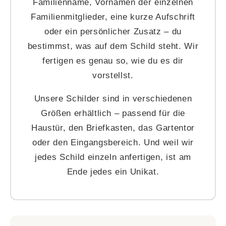
Familienname, Vornamen der einzelnen
Familienmitglieder, eine kurze Aufschrift
oder ein persönlicher Zusatz – du
bestimmst, was auf dem Schild steht. Wir
fertigen es genau so, wie du es dir
vorstellst.
Unsere Schilder sind in verschiedenen
Größen erhältlich – passend für die
Haustür, den Briefkasten, das Gartentor
oder den Eingangsbereich. Und weil wir
jedes Schild einzeln anfertigen, ist am
Ende jedes ein Unikat.