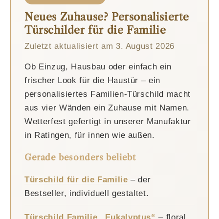
Neues Zuhause? Personalisierte
Türschilder für die Familie
Zuletzt aktualisiert am
3. August 2026
Ob Einzug, Hausbau oder einfach ein
frischer Look für die Haustür – ein
personalisiertes Familien-Türschild macht
aus vier Wänden ein Zuhause mit Namen.
Wetterfest gefertigt in unserer Manufaktur
in Ratingen, für innen wie außen.
Gerade besonders beliebt
Türschild für die Familie
– der
Bestseller, individuell gestaltet.
Türschild Familie „Eukalyptus“
– floral