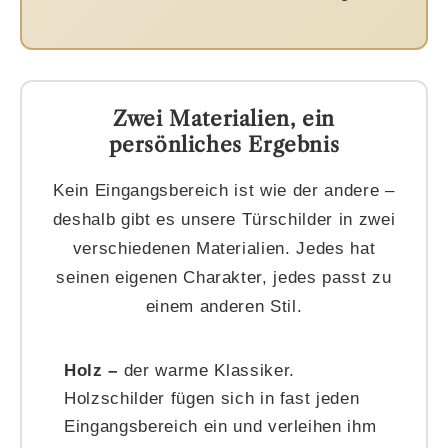
Zwei Materialien, ein
persönliches Ergebnis
Kein Eingangsbereich ist wie der andere –
deshalb gibt es unsere Türschilder in zwei
verschiedenen Materialien. Jedes hat
seinen eigenen Charakter, jedes passt zu
einem anderen Stil.
Holz –
der warme Klassiker.
Holzschilder fügen sich in fast jeden
Eingangsbereich ein und verleihen ihm