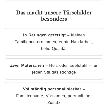
Das macht unsere Türschilder
besonders
In Ratingen gefertigt –
kleines
Familienunternehmen, echte Handarbeit,
hohe Qualität
Zwei Materialien –
Holz oder Edelstahl – für
jeden Stil das Richtige
Vollständig personalisierbar –
Familienname, Vornamen, persönlicher
Zusatz