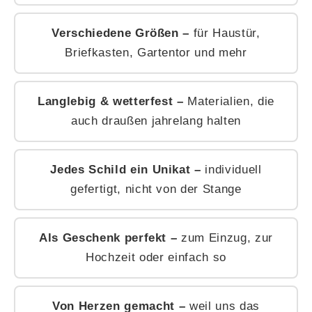
Verschiedene Größen –
für Haustür,
Briefkasten, Gartentor und mehr
Langlebig & wetterfest –
Materialien, die
auch draußen jahrelang halten
Jedes Schild ein Unikat –
individuell
gefertigt, nicht von der Stange
Als Geschenk perfekt –
zum Einzug, zur
Hochzeit oder einfach so
Von Herzen gemacht –
weil uns das