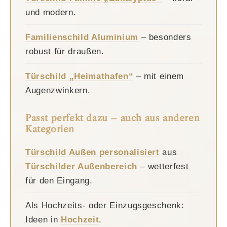
und modern.
Familienschild Aluminium
– besonders
robust für draußen.
Türschild „Heimathafen“
– mit einem
Augenzwinkern.
Passt perfekt dazu – auch aus anderen
Kategorien
Türschild Außen personalisiert
aus
Türschilder Außenbereich
– wetterfest
für den Eingang.
Als Hochzeits- oder Einzugsgeschenk:
Ideen in
Hochzeit
.