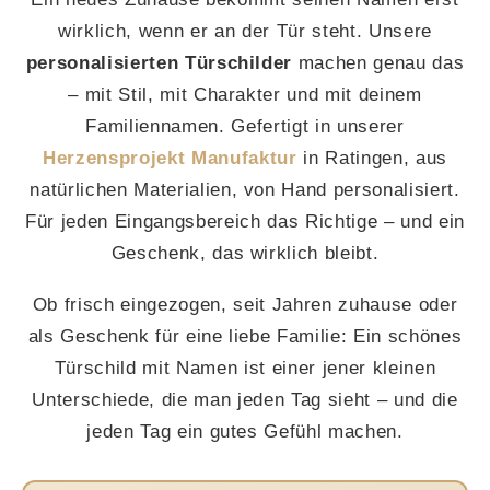
wirklich, wenn er an der Tür steht. Unsere
personalisierten Türschilder
machen genau das
– mit Stil, mit Charakter und mit deinem
Familiennamen. Gefertigt in unserer
Herzensprojekt Manufaktur
in Ratingen, aus
natürlichen Materialien, von Hand personalisiert.
Für jeden Eingangsbereich das Richtige – und ein
Geschenk, das wirklich bleibt.
Ob frisch eingezogen, seit Jahren zuhause oder
als Geschenk für eine liebe Familie: Ein schönes
Türschild mit Namen ist einer jener kleinen
Unterschiede, die man jeden Tag sieht – und die
jeden Tag ein gutes Gefühl machen.