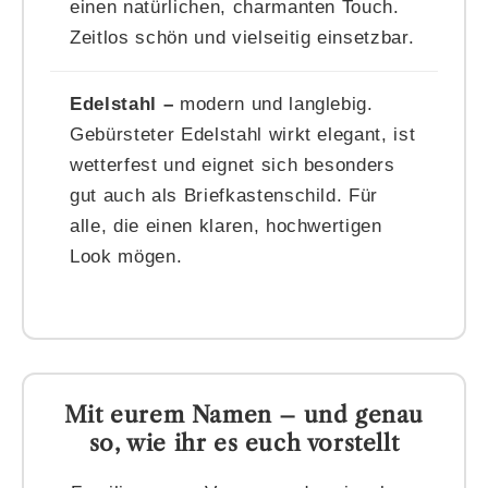
einen natürlichen, charmanten Touch.
Zeitlos schön und vielseitig einsetzbar.
Edelstahl –
modern und langlebig.
Gebürsteter Edelstahl wirkt elegant, ist
wetterfest und eignet sich besonders
gut auch als Briefkastenschild. Für
alle, die einen klaren, hochwertigen
Look mögen.
Mit eurem Namen – und genau
so, wie ihr es euch vorstellt