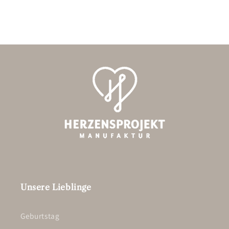
Unsere Lieblinge
Geburtstag