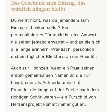
Das Geschenk zum Einzug, das
wirklich hängen bleibt
Du weißt nicht, was du jemandem zum
Einzug schenken sollst? Ein
personalisiertes Türschild ist eine Antwort,
die selten jemand erwartet – und an die sich
alle lange erinnern. Praktisch, persönlich
und ein täglicher Blickfang an der Haustür.
Auch zur Hochzeit, wenn ein Paar seinen
ersten gemeinsamen Namen an die Tür
hängt, oder als Aufmerksamkeit für
Freunde, die lange auf der Suche nach dem
richtigen Schild waren – ein Türschild von
Herzensprojekt kommt immer gut an.