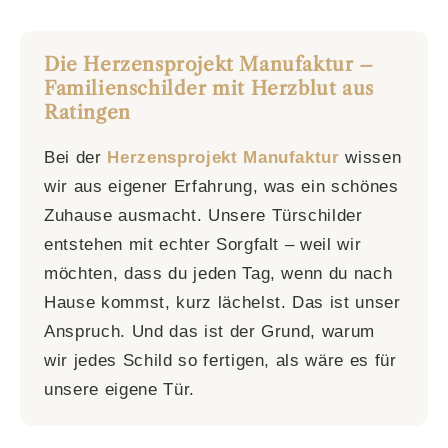
Die Herzensprojekt Manufaktur –
Familienschilder mit Herzblut aus
Ratingen
Bei der
Herzensprojekt Manufaktur
wissen
wir aus eigener Erfahrung, was ein schönes
Zuhause ausmacht. Unsere Türschilder
entstehen mit echter Sorgfalt – weil wir
möchten, dass du jeden Tag, wenn du nach
Hause kommst, kurz lächelst. Das ist unser
Anspruch. Und das ist der Grund, warum
wir jedes Schild so fertigen, als wäre es für
unsere eigene Tür.