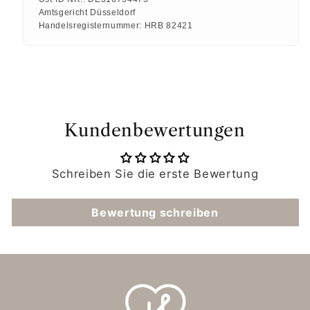
Amtsgericht Düsseldorf
Handelsregisternummer:
HRB 82421
Kundenbewertungen
Schreiben Sie die erste Bewertung
Bewertung schreiben