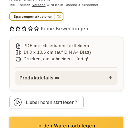
Inkl. Steuern.
Versand
wird beim Checkout berechnet
Sparcoupon aktivieren
Keine Bewertungen
PDF mit editierbaren Textfeldern
14,8 x 10,5 cm (auf DIN A4 Blatt)
Drucken, ausschneiden – fertig!
＋
Produktdetails 👀
Lieber hören statt lesen?
In den Warenkorb legen