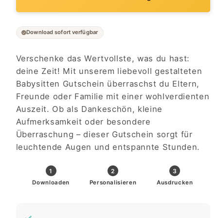
Download sofort verfügbar
Verschenke das Wertvollste, was du hast:
deine Zeit! Mit unserem liebevoll gestalteten
Babysitten Gutschein überraschst du Eltern,
Freunde oder Familie mit einer wohlverdienten
Auszeit. Ob als Dankeschön, kleine
Aufmerksamkeit oder besondere
Überraschung – dieser Gutschein sorgt für
leuchtende Augen und entspannte Stunden.
1
2
3
Downloaden
Personalisieren
Ausdrucken