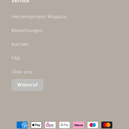
Service
Herzensprojekt Magazin
Bewertungen
Kontakt
FAQ
Über uns
Widerruf
Zahlungsmethoden