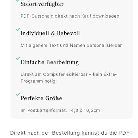
✓
Sofort verfügbar
PDF-Gutschein direkt nach Kauf downloaden
✓
Individuell & liebevoll
Mit eigenem Text und Namen personalisierbar
✓
Einfache Bearbeitung
Direkt am Computer editierbar – kein Extra-
Programm nötig
✓
Perfekte Größe
Im Postkartenformat: 14,8 x 10,5cm
Direkt nach der Bestellung kannst du die PDF-