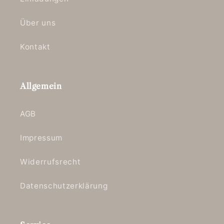
Über uns
Kontakt
Allgemein
AGB
Impressum
Widerrufsrecht
Datenschutzerklärung