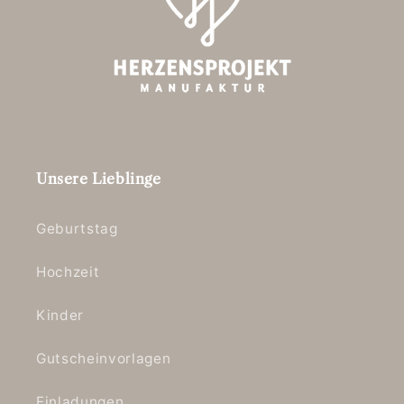
Unsere Lieblinge
Geburtstag
Hochzeit
Kinder
Gutscheinvorlagen
Einladungen