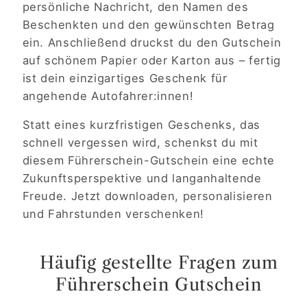
persönliche Nachricht, den Namen des
Beschenkten und den gewünschten Betrag
ein. Anschließend druckst du den Gutschein
auf schönem Papier oder Karton aus – fertig
ist dein einzigartiges Geschenk für
angehende Autofahrer:innen!
Statt eines kurzfristigen Geschenks, das
schnell vergessen wird, schenkst du mit
diesem Führerschein-Gutschein eine echte
Zukunftsperspektive und langanhaltende
Freude. Jetzt downloaden, personalisieren
und Fahrstunden verschenken!
Häufig gestellte Fragen zum
Führerschein Gutschein