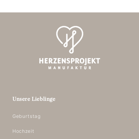
Unsere Lieblinge
Geburtstag
Hochzeit