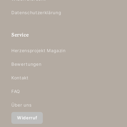
Datenschutzerklärung
Service
Herzensprojekt Magazin
Bewertungen
Kontakt
FAQ
Über uns
Widerruf