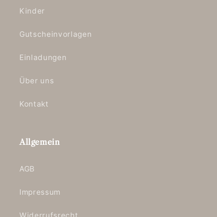
Kinder
Gutscheinvorlagen
Einladungen
Über uns
Kontakt
Allgemein
AGB
Impressum
Widerrufsrecht