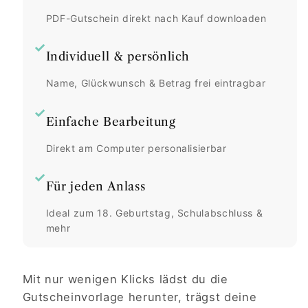
PDF-Gutschein direkt nach Kauf downloaden
✓
Individuell & persönlich
Name, Glückwunsch & Betrag frei eintragbar
✓
Einfache Bearbeitung
Direkt am Computer personalisierbar
✓
Für jeden Anlass
Ideal zum 18. Geburtstag, Schulabschluss &
mehr
Mit nur wenigen Klicks lädst du die
Gutscheinvorlage herunter, trägst deine