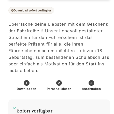
Download sofort verfügbar
Überrasche deine Liebsten mit dem Geschenk
der Fahrfreiheit! Unser liebevoll gestalteter
Gutschein für den Führerschein ist das
perfekte Präsent für alle, die ihren
Führerschein machen möchten – ob zum 18.
Geburtstag, zum bestandenen Schulabschluss
oder einfach als Motivation für den Start ins
mobile Leben.
1
2
3
Downloaden
Personalisieren
Ausdrucken
✓
Sofort verfügbar