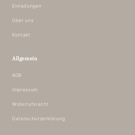
Einladungen
Über uns
Kontakt
Allgemein
AGB
Impressum
Widerrufsrecht
Datenschutzerklärung