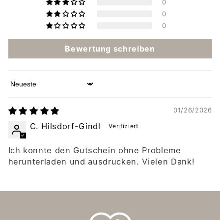
0
0
0
Bewertung schreiben
Sort by
01/26/2026
C. Hilsdorf-Gindl
Ich konnte den Gutschein ohne Probleme
herunterladen und ausdrucken. Vielen Dank!