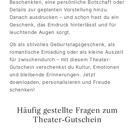
Beschenkten, eine persönliche Botschaft oder
Details zur geplanten Vorstellung hinzu.
Danach ausdrucken – und schon hast du ein
Geschenk, das Eindruck hinterlässt und für
leuchtende Augen sorgt.
Ob als stilvolles Geburtstagsgeschenk, als
romantische Einladung oder als kleine Auszeit
für zwischendurch – mit diesem Theater-
Gutschein verschenkst du Kultur, Emotionen
und bleibende Erinnerungen. Jetzt
downloaden, personalisieren und Freude
schenken!
Häufig gestellte Fragen zum
Theater-Gutschein