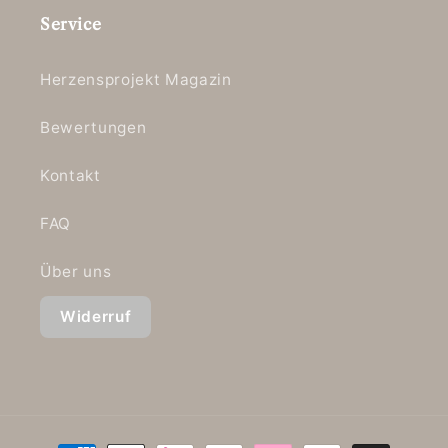
Service
Herzensprojekt Magazin
Bewertungen
Kontakt
FAQ
Über uns
Widerruf
Zahlungsmethoden