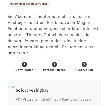
Download sofort verfügbar
Ein Abend im Theater ist mehr als nur ein
Ausflug – es ist ein Erlebnis voller Magie,
Emotionen und unvergesslicher Momente. Mit
unserem Theater-Gutschein schenkst du
deinen Liebsten genau das: eine kleine
Auszeit vom Alltag und die Freude an Kunst
und Kultur.
1
2
3
Downloaden
Personalisieren
Ausdrucken
✓
Sofort verfügbar
PDF-Gutschein direkt nach Kauf downloaden