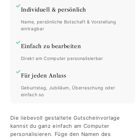
✓
Individuell & persönlich
Name, persönliche Botschaft & Vorstellung
eintragbar
✓
Einfach zu bearbeiten
Direkt am Computer personalisierbar
✓
Für jeden Anlass
Geburtstag, Jubiläum, Überraschung oder
einfach so
Die liebevoll gestaltete Gutscheinvorlage
kannst du ganz einfach am Computer
personalisieren. Füge den Namen des