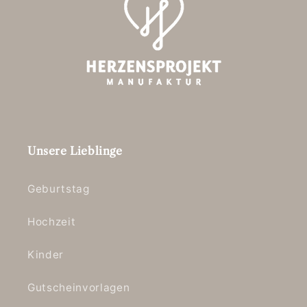
Unsere Lieblinge
Geburtstag
Hochzeit
Kinder
Gutscheinvorlagen