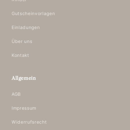
Gutscheinvorlagen
Einladungen
Über uns
Kontakt
Allgemein
AGB
Impressum
Widerrufsrecht