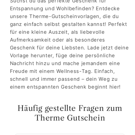
Suchst du das perfekte Geschenk für
Entspannung und Wohlbefinden? Entdecke
unsere Therme-Gutscheinvorlagen, die du
ganz einfach selbst gestalten kannst! Perfekt
für eine kleine Auszeit, als liebevolle
Aufmerksamkeit oder als besonderes
Geschenk für deine Liebsten. Lade jetzt deine
Vorlage herunter, füge deine persönliche
Nachricht hinzu und mache jemandem eine
Freude mit einem Wellness-Tag. Einfach,
schnell und immer passend – dein Weg zu
einem entspannten Geschenk beginnt hier!
Häufig gestellte Fragen zum
Therme Gutschein