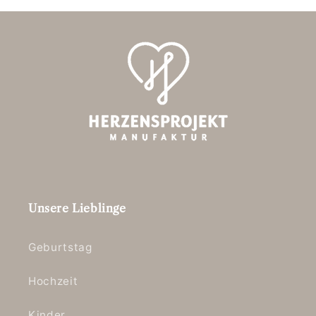
Unsere Lieblinge
Geburtstag
Hochzeit
Kinder