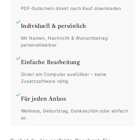
PDF-Gutschein direkt nach Kauf downloaden
✓
Individuell & persönlich
Mit Namen, Nachricht & Wunschbetrag
personalisierbar
✓
Einfache Bearbeitung
Direkt am Computer ausfüllbar – keine
Zusatzsoftware nötig
✓
Für jeden Anlass
Wellness, Geburtstag, Dankeschön oder einfach
so