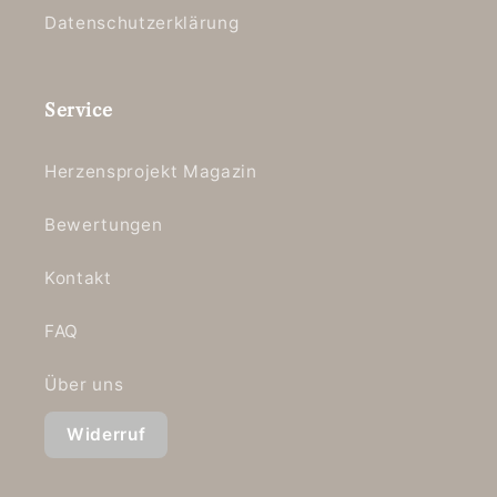
Datenschutzerklärung
Service
Herzensprojekt Magazin
Bewertungen
Kontakt
FAQ
Über uns
Widerruf