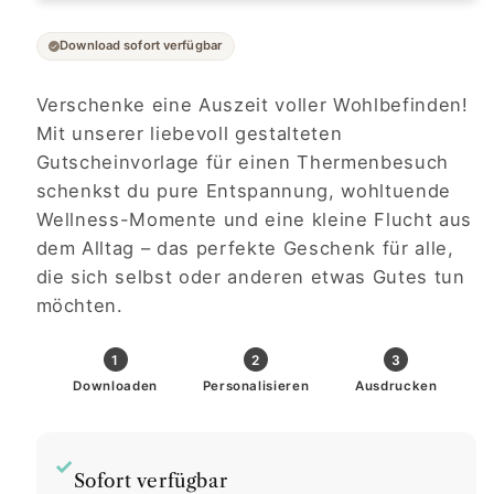
Download sofort verfügbar
Verschenke eine Auszeit voller Wohlbefinden!
Mit unserer liebevoll gestalteten
Gutscheinvorlage für einen Thermenbesuch
schenkst du pure Entspannung, wohltuende
Wellness-Momente und eine kleine Flucht aus
dem Alltag – das perfekte Geschenk für alle,
die sich selbst oder anderen etwas Gutes tun
möchten.
1
2
3
Downloaden
Personalisieren
Ausdrucken
✓
Sofort verfügbar