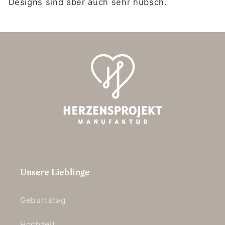
Designs sind aber auch sehr hübsch.
Unsere Lieblinge
Geburtstag
Hochzeit