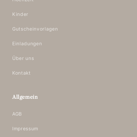
Kinder
Gutscheinvorlagen
Einladungen
Über uns
Kontakt
Allgemein
AGB
Impressum