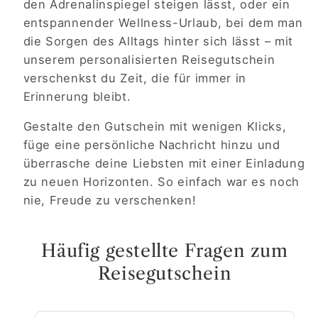
den Adrenalinspiegel steigen lässt, oder ein
entspannender Wellness-Urlaub, bei dem man
die Sorgen des Alltags hinter sich lässt – mit
unserem personalisierten Reisegutschein
verschenkst du Zeit, die für immer in
Erinnerung bleibt.
Gestalte den Gutschein mit wenigen Klicks,
füge eine persönliche Nachricht hinzu und
überrasche deine Liebsten mit einer Einladung
zu neuen Horizonten. So einfach war es noch
nie, Freude zu verschenken!
Häufig gestellte Fragen zum
Reisegutschein