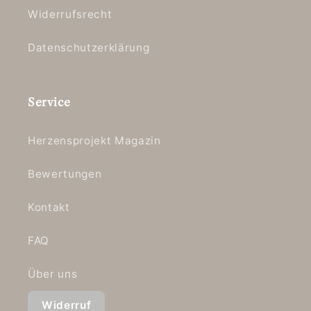
Widerrufsrecht
Datenschutzerklärung
Service
Herzensprojekt Magazin
Bewertungen
Kontakt
FAQ
Über uns
Widerruf