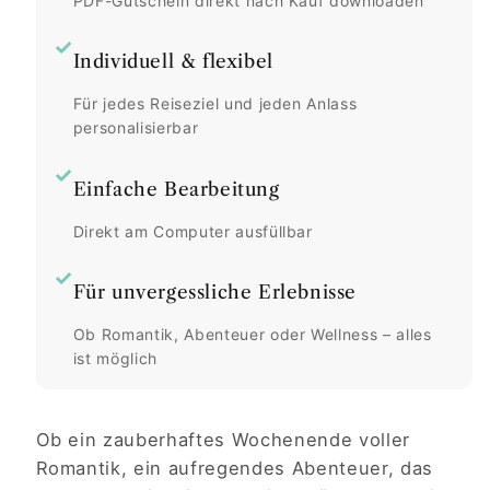
PDF-Gutschein direkt nach Kauf downloaden
✓
Individuell & flexibel
Für jedes Reiseziel und jeden Anlass
personalisierbar
✓
Einfache Bearbeitung
Direkt am Computer ausfüllbar
✓
Für unvergessliche Erlebnisse
Ob Romantik, Abenteuer oder Wellness – alles
ist möglich
Ob ein zauberhaftes Wochenende voller
Romantik, ein aufregendes Abenteuer, das