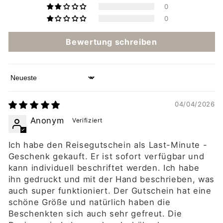
0
0
Bewertung schreiben
Sort by
04/04/2026
Anonym
Ich habe den Reisegutschein als Last-Minute -
Geschenk gekauft. Er ist sofort verfügbar und
kann individuell beschriftet werden. Ich habe
ihn gedruckt und mit der Hand beschrieben, was
auch super funktioniert. Der Gutschein hat eine
schöne Größe und natürlich haben die
Beschenkten sich auch sehr gefreut. Die