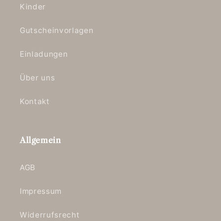
Kinder
Gutscheinvorlagen
Einladungen
Über uns
Kontakt
Allgemein
AGB
Impressum
Widerrufsrecht