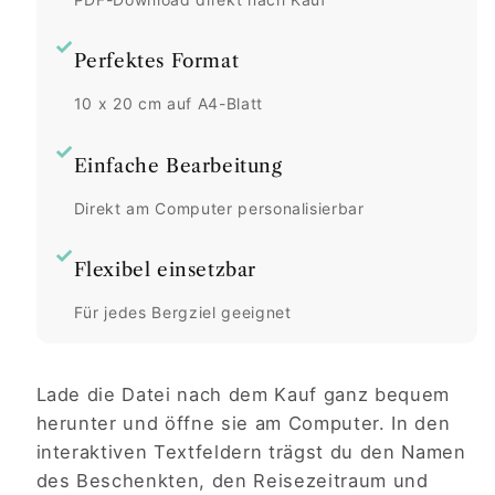
✓
Perfektes Format
10 x 20 cm auf A4-Blatt
✓
Einfache Bearbeitung
Direkt am Computer personalisierbar
✓
Flexibel einsetzbar
Für jedes Bergziel geeignet
Lade die Datei nach dem Kauf ganz bequem
herunter und öffne sie am Computer. In den
interaktiven Textfeldern trägst du den Namen
des Beschenkten, den Reisezeitraum und