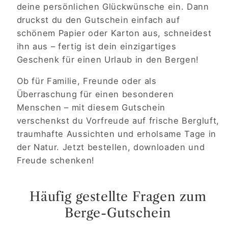
deine persönlichen Glückwünsche ein. Dann
druckst du den Gutschein einfach auf
schönem Papier oder Karton aus, schneidest
ihn aus – fertig ist dein einzigartiges
Geschenk für einen Urlaub in den Bergen!
Ob für Familie, Freunde oder als
Überraschung für einen besonderen
Menschen – mit diesem Gutschein
verschenkst du Vorfreude auf frische Bergluft,
traumhafte Aussichten und erholsame Tage in
der Natur. Jetzt bestellen, downloaden und
Freude schenken!
Häufig gestellte Fragen zum
Berge-Gutschein