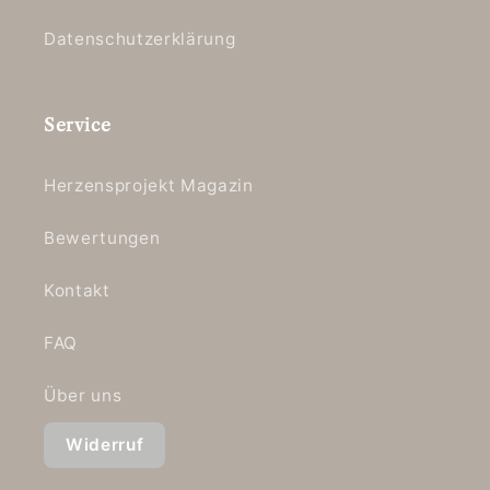
Datenschutzerklärung
Service
Herzensprojekt Magazin
Bewertungen
Kontakt
FAQ
Über uns
Widerruf