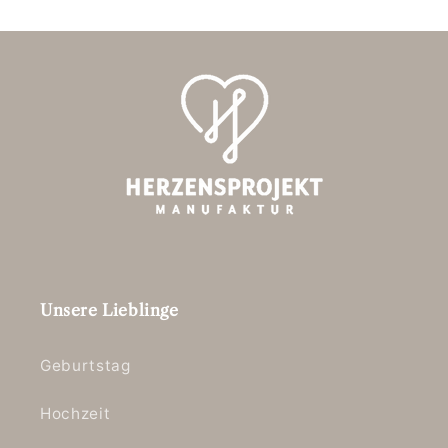
Unsere Lieblinge
Geburtstag
Hochzeit