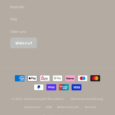
Kontakt
FAQ
Über uns
Widerruf
Zahlungsmethoden
© 2026,
Herzensprojekt Manufaktur
Datenschutzerklärung
Impressum
AGB
Widerrufsrecht
Versand