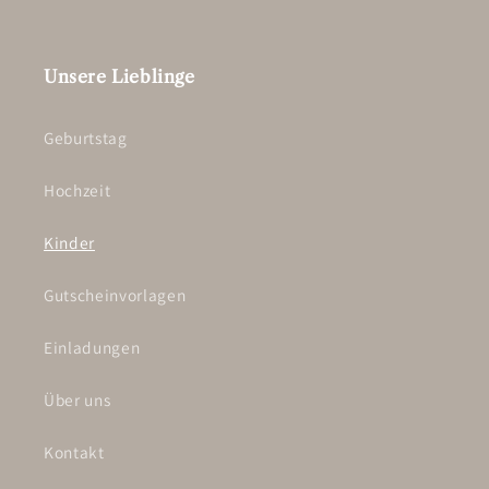
Unsere Lieblinge
Geburtstag
Hochzeit
Kinder
Gutscheinvorlagen
Einladungen
Über uns
Kontakt