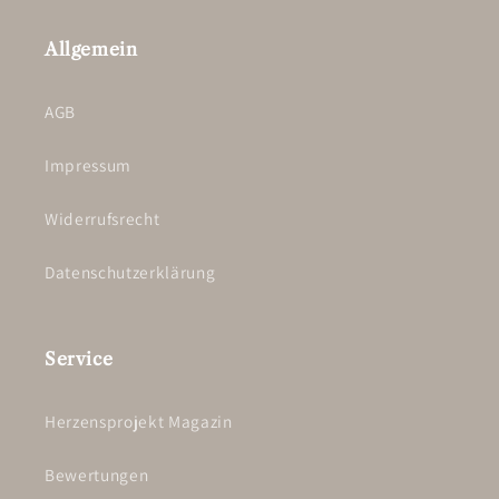
Allgemein
AGB
Impressum
Widerrufsrecht
Datenschutzerklärung
Service
Herzensprojekt Magazin
Bewertungen