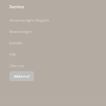
Service
Herzensprojekt Magazin
Bewertungen
Kontakt
FAQ
Über uns
Widerruf