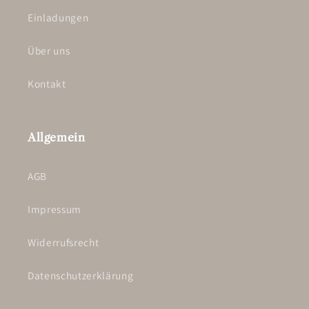
Einladungen
Über uns
Kontakt
Allgemein
AGB
Impressum
Widerrufsrecht
Datenschutzerklärung