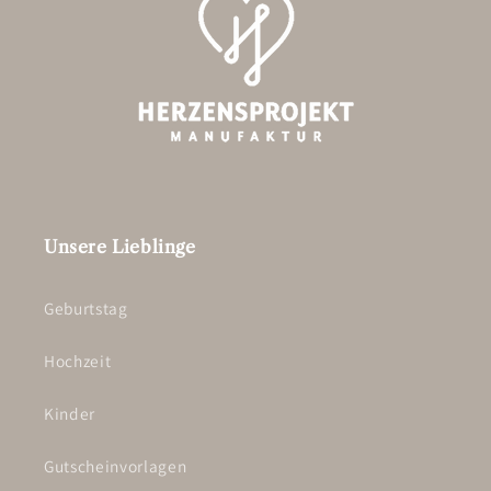
Unsere Lieblinge
Geburtstag
Hochzeit
Kinder
Gutscheinvorlagen