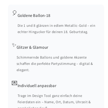
🎈
Goldene Ballon-18
Die 1 und 8 glänzen in edlem Metallic-Gold – ein
echter Hingucker für deinen 18. Geburtstag.
✨
Glitzer & Glamour
Schimmernde Ballons und goldene Akzente
schaffen die perfekte Partystimmung – digital &
elegant.
💌
Individuell anpassbar
Trage im Design Tool ganz einfach deine
Feierdaten ein – Name, Ort, Datum, Uhrzeit &