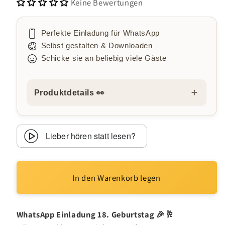
Keine Bewertungen
Perfekte Einladung für WhatsApp
Selbst gestalten & Downloaden
Schicke sie an beliebig viele Gäste
＋
Produktdetails 👀
Lieber hören statt lesen?
In den Warenkorb legen
WhatsApp Einladung 18. Geburtstag 🎉🥂