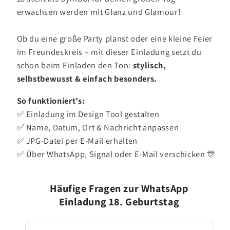
erwachsen werden mit Glanz und Glamour!
Ob du eine große Party planst oder eine kleine Feier
im Freundeskreis – mit dieser Einladung setzt du
schon beim Einladen den Ton:
stylisch,
selbstbewusst & einfach besonders.
So funktioniert’s:
✅ Einladung im Design Tool gestalten
✅ Name, Datum, Ort & Nachricht anpassen
✅ JPG-Datei per E-Mail erhalten
✅ Über WhatsApp, Signal oder E-Mail verschicken 🎊
Häufige Fragen zur WhatsApp
Einladung 18. Geburtstag