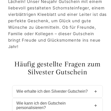
Lächeln! Unser Neujahr Gutschein mit einem
liebevoll gestalteten Schornsteinfeger, einem
vierblättrigen Kleeblatt und einer Leiter ist das
perfekte Geschenk, um Glück und gute
Wünsche zu übermitteln. Ob für Freunde,
Familie oder Kollegen – dieser Gutschein
bringt Freude und Glücksmomente ins neue
Jahr!
Häufig gestellte Fragen zum
Silvester Gutschein
Wie erhalte ich den Silvester Gutschein?
Nach dem Kauf steht dir die
Wie kann ich den Gutschein
personalisieren?
Gutscheinvorlage sofort als PDF-Download