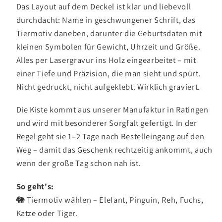
Das Layout auf dem Deckel ist klar und liebevoll
durchdacht: Name in geschwungener Schrift, das
Tiermotiv daneben, darunter die Geburtsdaten mit
kleinen Symbolen für Gewicht, Uhrzeit und Größe.
Alles per Lasergravur ins Holz eingearbeitet – mit
einer Tiefe und Präzision, die man sieht und spürt.
Nicht gedruckt, nicht aufgeklebt. Wirklich graviert.
Die Kiste kommt aus unserer Manufaktur in Ratingen
und wird mit besonderer Sorgfalt gefertigt. In der
Regel geht sie 1–2 Tage nach Bestelleingang auf den
Weg – damit das Geschenk rechtzeitig ankommt, auch
wenn der große Tag schon nah ist.
So geht's:
🐘 Tiermotiv wählen – Elefant, Pinguin, Reh, Fuchs,
Katze oder Tiger.