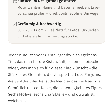
🎨
Einfach im Designtool gestalten
Motiv wählen, Name und Daten eingeben, Live-
Vorschau prüfen – direkt online, ohne Umwege.
📐
Geräumig & hochwertig
30 × 20 × 14 cm – viel Platz für Fotos, Urkunden
und alle ersten Erinnerungsstücke.
Jedes Kind ist anders. Und irgendwie spiegelt das
Tier, das man für die Kiste wählt, schon ein bisschen
wider, was man sich für dieses Kind wünscht – die
Stärke des Elefanten, die Verspieltheit des Pinguins,
die Sanftheit des Rehs, die Neugier des Fuchses, die
Gemütlichkeit der Katze, die Lebendigkeit des Tigers.
Sechs Motive, sechs Charaktere – und du wählst,
welches passt.