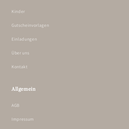
Kinder
Gutscheinvorlagen
Einladungen
Über uns
Kontakt
Allgemein
AGB
Impressum