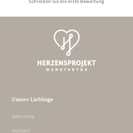
Schreiben Sie die erste Bewertung
Unsere Lieblinge
Geburtstag
Hochzeit