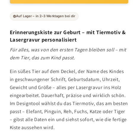
Auf Lager – in 2–3 Werktagen bei dir
Erinnerungskiste zur Geburt – mit Tiermotiv &
Lasergravur personalisiert
Für alles, was von den ersten Tagen bleiben soll – mit
dem Tier, das zum Kind passt.
Ein süßes Tier auf dem Deckel, der Name des Kindes
in geschwungener Schrift, Geburtsdatum, Uhrzeit,
Gewicht und Größe – alles per Lasergravur ins Holz
eingearbeitet. Dauerhaft, präzise und wirklich schön.
Im Designtool wählst du das Tiermotiv, das am besten
passt – Elefant, Pinguin, Reh, Fuchs, Katze oder Tiger
– gibst alle Daten ein und siehst sofort, wie die fertige
Kiste aussehen wird.