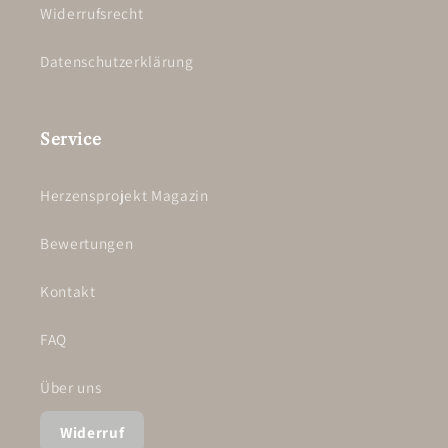
Widerrufsrecht
Datenschutzerklärung
Service
Herzensprojekt Magazin
Bewertungen
Kontakt
FAQ
Über uns
Widerruf