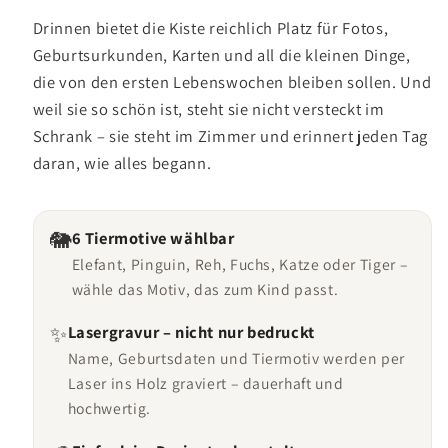
Drinnen bietet die Kiste reichlich Platz für Fotos,
Geburtsurkunden, Karten und all die kleinen Dinge,
die von den ersten Lebenswochen bleiben sollen. Und
weil sie so schön ist, steht sie nicht versteckt im
Schrank – sie steht im Zimmer und erinnert jeden Tag
daran, wie alles begann.
🐘
6 Tiermotive wählbar
Elefant, Pinguin, Reh, Fuchs, Katze oder Tiger –
wähle das Motiv, das zum Kind passt.
✨
Lasergravur – nicht nur bedruckt
Name, Geburtsdaten und Tiermotiv werden per
Laser ins Holz graviert – dauerhaft und
hochwertig.