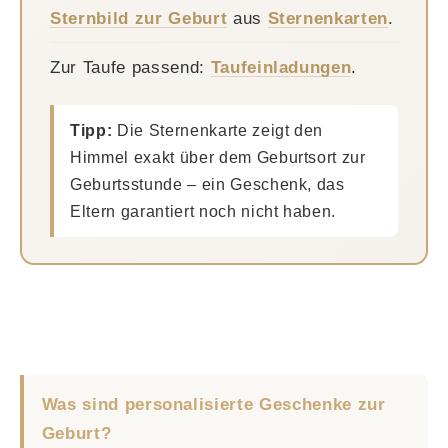
Sternbild zur Geburt
aus
Sternenkarten
.
Zur Taufe passend:
Taufeinladungen
.
Tipp:
Die Sternenkarte zeigt den
Himmel exakt über dem Geburtsort zur
Geburtsstunde – ein Geschenk, das
Eltern garantiert noch nicht haben.
Was sind personalisierte Geschenke zur
Geburt?