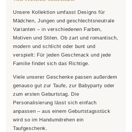
Unsere Kollektion umfasst Designs für
Mädchen, Jungen und geschlechtsneutrale
Varianten – in verschiedenen Farben,
Motiven und Stilen. Ob zart und romantisch,
modern und schlicht oder bunt und
verspielt: Für jeden Geschmack und jede
Familie findet sich das Richtige.
Viele unserer Geschenke passen außerdem
genauso gut zur Taufe, zur Babyparty oder
zum ersten Geburtstag. Die
Personalisierung lässt sich einfach
anpassen – aus einem Geburtstagsstück
wird so im Handumdrehen ein
Taufgeschenk.