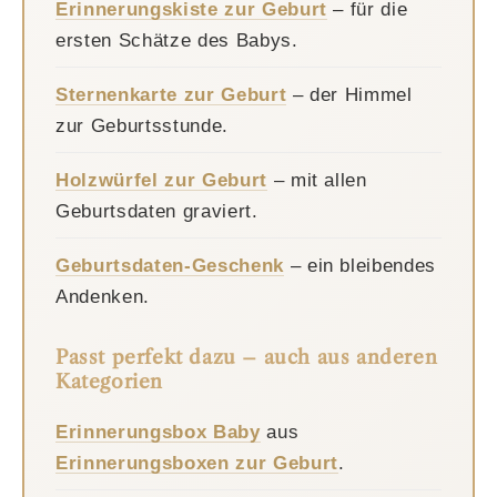
Erinnerungskiste zur Geburt
– für die
ersten Schätze des Babys.
Sternenkarte zur Geburt
– der Himmel
zur Geburtsstunde.
Holzwürfel zur Geburt
– mit allen
Geburtsdaten graviert.
Geburtsdaten-Geschenk
– ein bleibendes
Andenken.
Passt perfekt dazu – auch aus anderen
Kategorien
Erinnerungsbox Baby
aus
Erinnerungsboxen zur Geburt
.