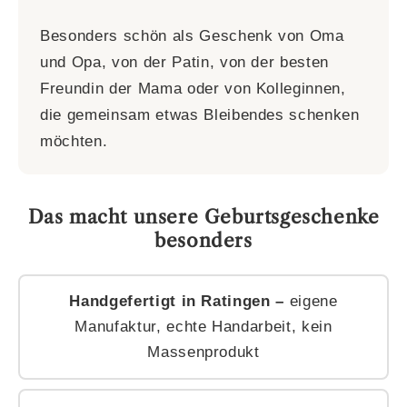
Besonders schön als Geschenk von Oma
und Opa, von der Patin, von der besten
Freundin der Mama oder von Kolleginnen,
die gemeinsam etwas Bleibendes schenken
möchten.
Das macht unsere Geburtsgeschenke
besonders
Handgefertigt in Ratingen –
eigene
Manufaktur, echte Handarbeit, kein
Massenprodukt