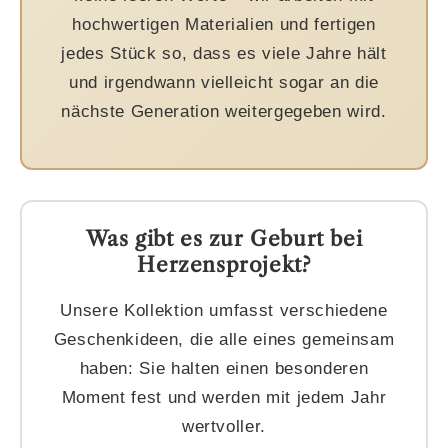
hochwertigen Materialien und fertigen
jedes Stück so, dass es viele Jahre hält
und irgendwann vielleicht sogar an die
nächste Generation weitergegeben wird.
Was gibt es zur Geburt bei
Herzensprojekt?
Unsere Kollektion umfasst verschiedene
Geschenkideen, die alle eines gemeinsam
haben: Sie halten einen besonderen
Moment fest und werden mit jedem Jahr
wertvoller.