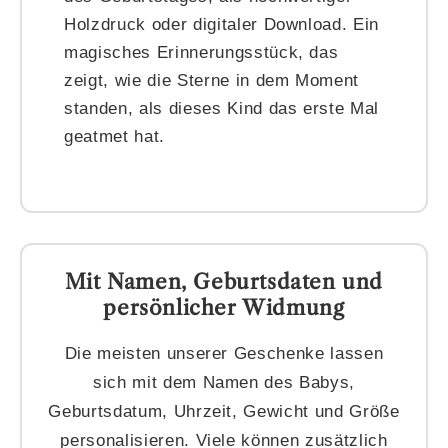
Holzdruck oder digitaler Download. Ein
magisches Erinnerungsstück, das
zeigt, wie die Sterne in dem Moment
standen, als dieses Kind das erste Mal
geatmet hat.
Mit Namen, Geburtsdaten und
persönlicher Widmung
Die meisten unserer Geschenke lassen
sich mit dem Namen des Babys,
Geburtsdatum, Uhrzeit, Gewicht und Größe
personalisieren. Viele können zusätzlich