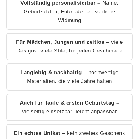
Vollständig personalisierbar –
Name,
Geburtsdaten, Foto oder persönliche
Widmung
Für Mädchen, Jungen und zeitlos –
viele
Designs, viele Stile, für jeden Geschmack
Langlebig & nachhaltig –
hochwertige
Materialien, die viele Jahre halten
Auch für Taufe & ersten Geburtstag –
vielseitig einsetzbar, leicht anpassbar
Ein echtes Unikat –
kein zweites Geschenk