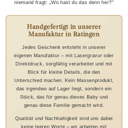
niemand fragt: „Wo hast du das denn her?"
Handgefertigt in unserer
Manufaktur in Ratingen
Jedes Geschenk entsteht in unserer
eigenen Manufaktur – mit Lasergravur oder
Direktdruck, sorgfältig verarbeitet und mit
Blick für kleine Details, die den
Unterschied machen. Kein Massenprodukt,
das irgendwo auf Lager liegt, sondern ein
Stück, das für genau dieses Baby und
genau diese Familie gemacht wird.
Qualität und Nachhaltigkeit sind uns dabei
keine leeren Worte – wir arbeiten mit