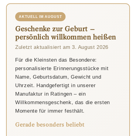
AKTUELL IM AUGUST
Geschenke zur Geburt –
persönlich willkommen heißen
Zuletzt aktualisiert am
3. August 2026
Für die Kleinsten das Besondere:
personalisierte Erinnerungsstücke mit
Name, Geburtsdatum, Gewicht und
Uhrzeit. Handgefertigt in unserer
Manufaktur in Ratingen – ein
Willkommensgeschenk, das die ersten
Momente für immer festhält.
Gerade besonders beliebt