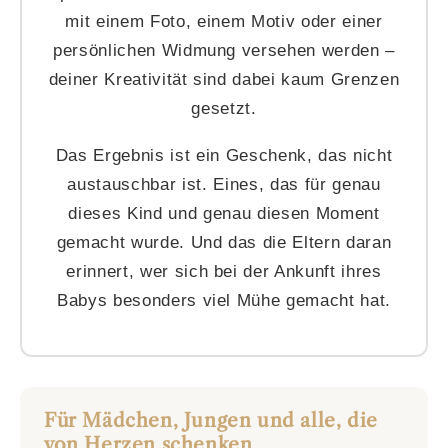
mit einem Foto, einem Motiv oder einer
persönlichen Widmung versehen werden –
deiner Kreativität sind dabei kaum Grenzen
gesetzt.
Das Ergebnis ist ein Geschenk, das nicht
austauschbar ist. Eines, das für genau
dieses Kind und genau diesen Moment
gemacht wurde. Und das die Eltern daran
erinnert, wer sich bei der Ankunft ihres
Babys besonders viel Mühe gemacht hat.
Für Mädchen, Jungen und alle, die
von Herzen schenken