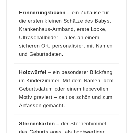
Erinnerungsboxen –
ein Zuhause für
die ersten kleinen Schätze des Babys.
Krankenhaus-Armband, erste Locke,
Ultraschallbilder – alles an einem
sicheren Ort, personalisiert mit Namen
und Geburtsdaten.
Holzwürfel –
ein besonderer Blickfang
im Kinderzimmer. Mit dem Namen, dem
Geburtsdatum oder einem liebevollen
Motiv graviert – zeitlos schön und zum
Anfassen gemacht.
Sternenkarten –
der Sternenhimmel
des Geburtstages, als hochwertiger