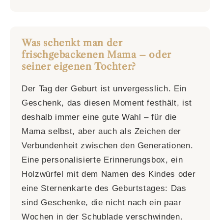
Was schenkt man der
frischgebackenen Mama – oder
seiner eigenen Tochter?
Der Tag der Geburt ist unvergesslich. Ein
Geschenk, das diesen Moment festhält, ist
deshalb immer eine gute Wahl – für die
Mama selbst, aber auch als Zeichen der
Verbundenheit zwischen den Generationen.
Eine personalisierte Erinnerungsbox, ein
Holzwürfel mit dem Namen des Kindes oder
eine Sternenkarte des Geburtstages: Das
sind Geschenke, die nicht nach ein paar
Wochen in der Schublade verschwinden.