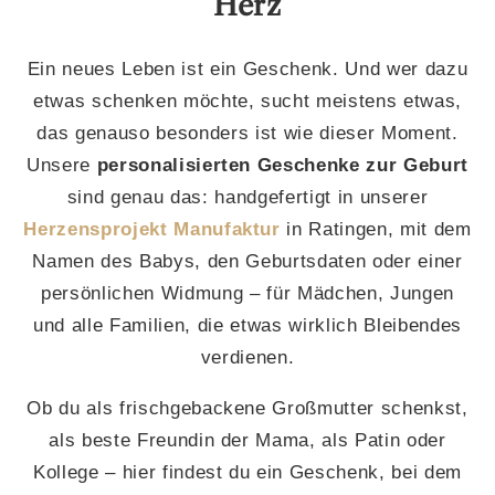
Herz
Ein neues Leben ist ein Geschenk. Und wer dazu
etwas schenken möchte, sucht meistens etwas,
das genauso besonders ist wie dieser Moment.
Unsere
personalisierten Geschenke zur Geburt
sind genau das: handgefertigt in unserer
Herzensprojekt Manufaktur
in Ratingen, mit dem
Namen des Babys, den Geburtsdaten oder einer
persönlichen Widmung – für Mädchen, Jungen
und alle Familien, die etwas wirklich Bleibendes
verdienen.
Ob du als frischgebackene Großmutter schenkst,
als beste Freundin der Mama, als Patin oder
Kollege – hier findest du ein Geschenk, bei dem