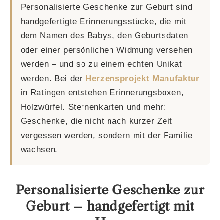
Personalisierte Geschenke zur Geburt sind
handgefertigte Erinnerungsstücke, die mit
dem Namen des Babys, den Geburtsdaten
oder einer persönlichen Widmung versehen
werden – und so zu einem echten Unikat
werden. Bei der
Herzensprojekt Manufaktur
in Ratingen entstehen Erinnerungsboxen,
Holzwürfel, Sternenkarten und mehr:
Geschenke, die nicht nach kurzer Zeit
vergessen werden, sondern mit der Familie
wachsen.
Personalisierte Geschenke zur
Geburt – handgefertigt mit