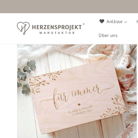
Direkt
zum
Inhalt
Anlässe
Über uns