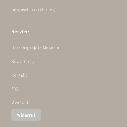
Datenschutzerklärung
Service
Herzensprojekt Magazin
Bewertungen
Kontakt
FAQ
Über uns
Widerruf