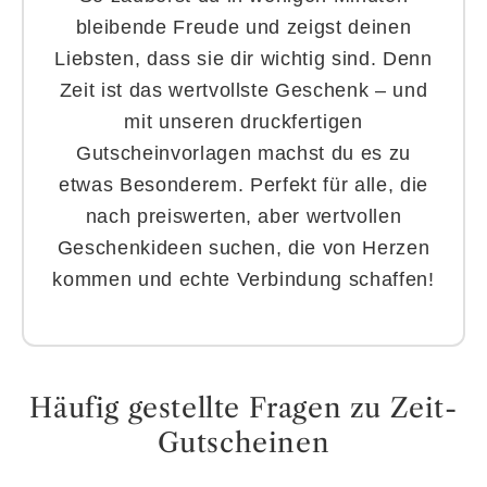
bleibende Freude und zeigst deinen
Liebsten, dass sie dir wichtig sind. Denn
Zeit ist das wertvollste Geschenk – und
mit unseren druckfertigen
Gutscheinvorlagen machst du es zu
etwas Besonderem. Perfekt für alle, die
nach preiswerten, aber wertvollen
Geschenkideen suchen, die von Herzen
kommen und echte Verbindung schaffen!
Häufig gestellte Fragen zu Zeit-
Gutscheinen