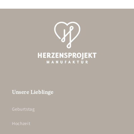
Unsere Lieblinge
Geburtstag
Hochzeit