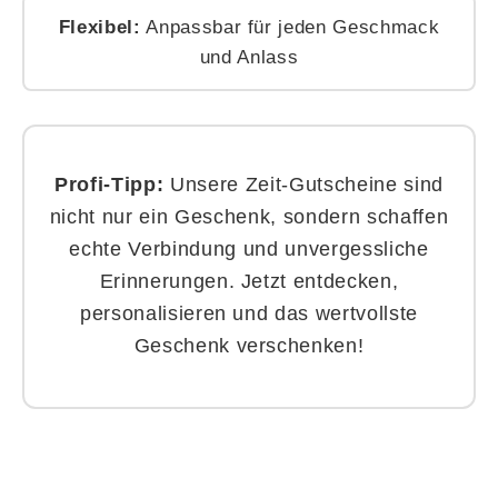
Flexibel:
Anpassbar für jeden Geschmack
und Anlass
Profi-Tipp:
Unsere Zeit-Gutscheine sind
nicht nur ein Geschenk, sondern schaffen
echte Verbindung und unvergessliche
Erinnerungen. Jetzt entdecken,
personalisieren und das wertvollste
Geschenk verschenken!