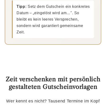
Tipp:
Setz dem Gutschein ein konkretes
Datum – „eingelöst wird am…". So
bleibt es kein leeres Versprechen,
sondern wird garantiert gemeinsame
Zeit.
Zeit verschenken mit persönlich
gestalteten Gutscheinvorlagen
Wer kennt es nicht? Tausend Termine im Kopf