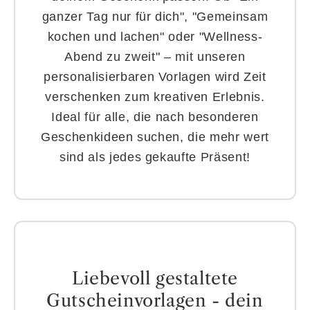
ganzer Tag nur für dich", "Gemeinsam
kochen und lachen" oder "Wellness-
Abend zu zweit" – mit unseren
personalisierbaren Vorlagen wird Zeit
verschenken zum kreativen Erlebnis.
Ideal für alle, die nach besonderen
Geschenkideen suchen, die mehr wert
sind als jedes gekaufte Präsent!
Liebevoll gestaltete
Gutscheinvorlagen - dein