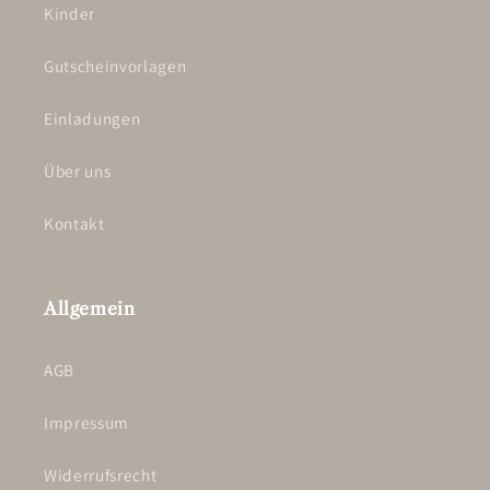
Kinder
Gutscheinvorlagen
Einladungen
Über uns
Kontakt
Allgemein
AGB
Impressum
Widerrufsrecht