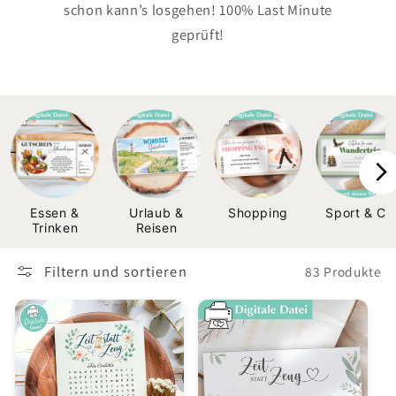
schon kann’s losgehen! 100% Last Minute
geprüft!
Essen &
Urlaub &
Shopping
Sport & Co
Trinken
Reisen
Filtern und sortieren
83 Produkte