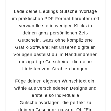
Lade deine Lieblings-Gutscheinvorlage
im praktischen PDF-Format herunter und
verwandle sie in wenigen Klicks in
deinen ganz persönlichen Zeit-
Gutschein. Ganz ohne komplizierte
Grafik-Software: Mit unseren digitalen
Vorlagen bastelst du im Handumdrehen
einzigartige Gutscheine, die deine
Liebsten zum Strahlen bringen.
Füge deinen eigenen Wunschtext ein,
wähle aus verschiedenen Designs und
erstelle so individuelle
Gutscheinvorlagen, die perfekt zu
deinem Geschenk passen. Ob "Ein