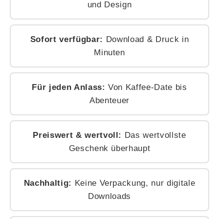
und Design
Sofort verfügbar:
Download & Druck in
Minuten
Für jeden Anlass:
Von Kaffee-Date bis
Abenteuer
Preiswert & wertvoll:
Das wertvollste
Geschenk überhaupt
Nachhaltig:
Keine Verpackung, nur digitale
Downloads