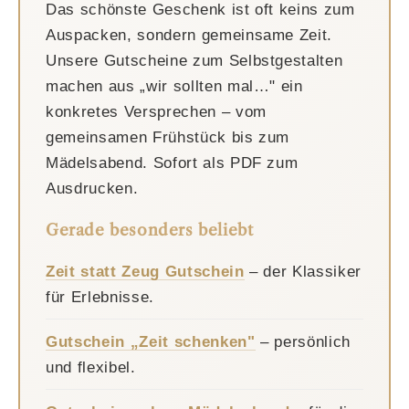
Das schönste Geschenk ist oft keins zum
Auspacken, sondern gemeinsame Zeit.
Unsere Gutscheine zum Selbstgestalten
machen aus „wir sollten mal…" ein
konkretes Versprechen – vom
gemeinsamen Frühstück bis zum
Mädelsabend. Sofort als PDF zum
Ausdrucken.
Gerade besonders beliebt
Zeit statt Zeug Gutschein
– der Klassiker
für Erlebnisse.
Gutschein „Zeit schenken"
– persönlich
und flexibel.