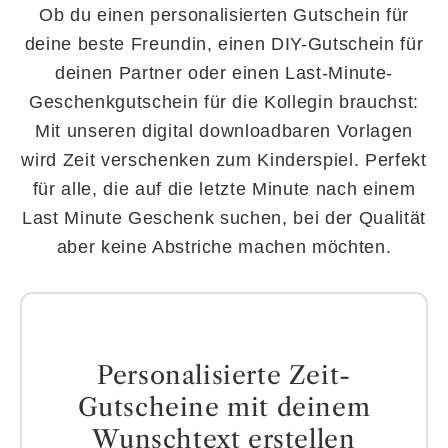
Ob du einen personalisierten Gutschein für
deine beste Freundin, einen DIY-Gutschein für
deinen Partner oder einen Last-Minute-
Geschenkgutschein für die Kollegin brauchst:
Mit unseren digital downloadbaren Vorlagen
wird Zeit verschenken zum Kinderspiel. Perfekt
für alle, die auf die letzte Minute nach einem
Last Minute Geschenk suchen, bei der Qualität
aber keine Abstriche machen möchten.
Personalisierte Zeit-
Gutscheine mit deinem
Wunschtext erstellen