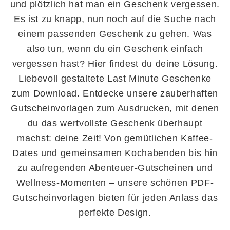
und plötzlich hat man ein Geschenk vergessen.
Es ist zu knapp, nun noch auf die Suche nach
einem passenden Geschenk zu gehen. Was
also tun, wenn du ein Geschenk einfach
vergessen hast? Hier findest du deine Lösung.
Liebevoll gestaltete Last Minute Geschenke
zum Download. Entdecke unsere zauberhaften
Gutscheinvorlagen zum Ausdrucken, mit denen
du das wertvollste Geschenk überhaupt
machst: deine Zeit! Von gemütlichen Kaffee-
Dates und gemeinsamen Kochabenden bis hin
zu aufregenden Abenteuer-Gutscheinen und
Wellness-Momenten – unsere schönen PDF-
Gutscheinvorlagen bieten für jeden Anlass das
perfekte Design.