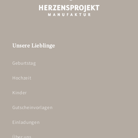
Unsere Lieblinge
Geburtstag
Hochzeit
Kinder
Gutscheinvorlagen
Einladungen
Über uns