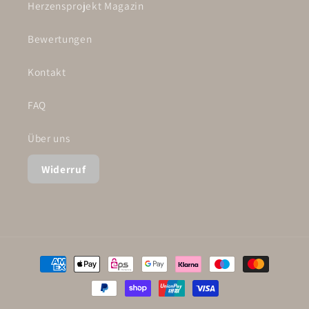
Herzensprojekt Magazin
Bewertungen
Kontakt
FAQ
Über uns
Widerruf
Zahlungsmethoden