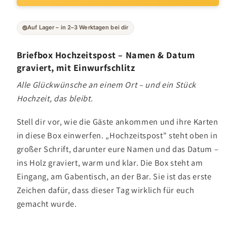
Auf Lager – in 2–3 Werktagen bei dir
Briefbox Hochzeitspost – Namen & Datum
graviert, mit Einwurfschlitz
Alle Glückwünsche an einem Ort – und ein Stück
Hochzeit, das bleibt.
Stell dir vor, wie die Gäste ankommen und ihre Karten
in diese Box einwerfen. „Hochzeitspost" steht oben in
großer Schrift, darunter eure Namen und das Datum –
ins Holz graviert, warm und klar. Die Box steht am
Eingang, am Gabentisch, an der Bar. Sie ist das erste
Zeichen dafür, dass dieser Tag wirklich für euch
gemacht wurde.