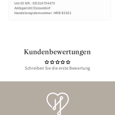
Ust-ID NR.:
DE316754475
Amtsgericht Düsseldorf
Handelsregisternummer:
HRB 82421
Kundenbewertungen
Schreiben Sie die erste Bewertung