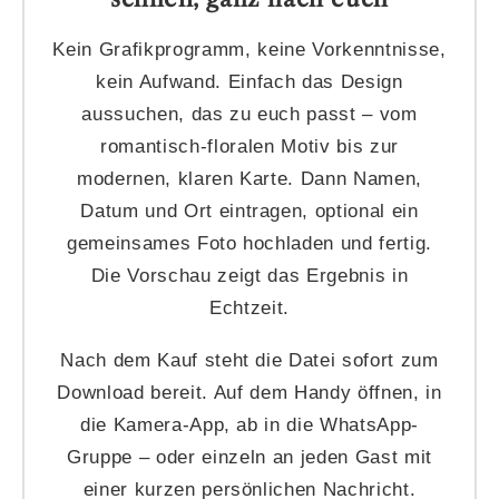
Kein Grafikprogramm, keine Vorkenntnisse,
kein Aufwand. Einfach das Design
aussuchen, das zu euch passt – vom
romantisch-floralen Motiv bis zur
modernen, klaren Karte. Dann Namen,
Datum und Ort eintragen, optional ein
gemeinsames Foto hochladen und fertig.
Die Vorschau zeigt das Ergebnis in
Echtzeit.
Nach dem Kauf steht die Datei sofort zum
Download bereit. Auf dem Handy öffnen, in
die Kamera-App, ab in die WhatsApp-
Gruppe – oder einzeln an jeden Gast mit
einer kurzen persönlichen Nachricht.