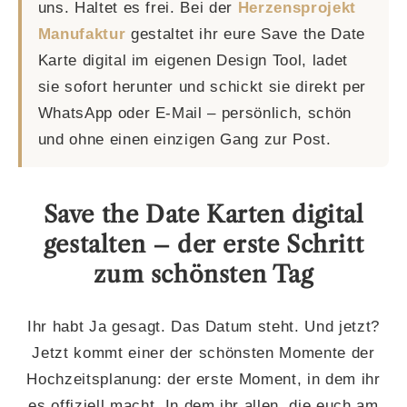
uns. Haltet es frei. Bei der
Herzensprojekt
Manufaktur
gestaltet ihr eure Save the Date
Karte digital im eigenen Design Tool, ladet
sie sofort herunter und schickt sie direkt per
WhatsApp oder E-Mail – persönlich, schön
und ohne einen einzigen Gang zur Post.
Save the Date Karten digital
gestalten – der erste Schritt
zum schönsten Tag
Ihr habt Ja gesagt. Das Datum steht. Und jetzt?
Jetzt kommt einer der schönsten Momente der
Hochzeitsplanung: der erste Moment, in dem ihr
es offiziell macht. In dem ihr allen, die euch am