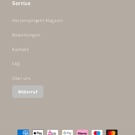
Service
Herzensprojekt Magazin
Bewertungen
Kontakt
FAQ
Über uns
Widerruf
Zahlungsmethoden