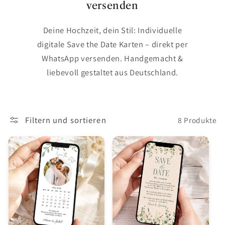
versenden
Deine Hochzeit, dein Stil: Individuelle
digitale Save the Date Karten – direkt per
WhatsApp versenden. Handgemacht &
liebevoll gestaltet aus Deutschland.
Filtern und sortieren
8 Produkte