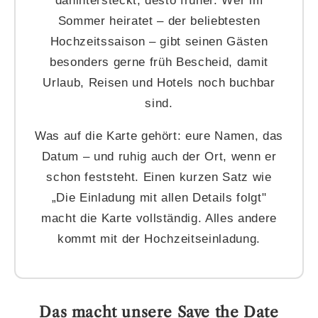
Sommer heiratet – der beliebtesten
Hochzeitssaison – gibt seinen Gästen
besonders gerne früh Bescheid, damit
Urlaub, Reisen und Hotels noch buchbar
sind.
Was auf die Karte gehört: eure Namen, das
Datum – und ruhig auch der Ort, wenn er
schon feststeht. Einen kurzen Satz wie
„Die Einladung mit allen Details folgt"
macht die Karte vollständig. Alles andere
kommt mit der Hochzeitseinladung.
Das macht unsere Save the Date