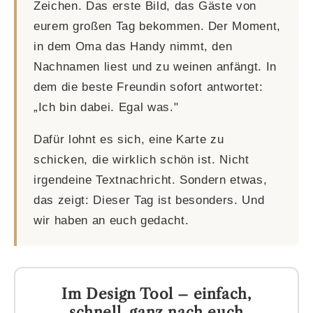
Zeichen. Das erste Bild, das Gäste von
eurem großen Tag bekommen. Der Moment,
in dem Oma das Handy nimmt, den
Nachnamen liest und zu weinen anfängt. In
dem die beste Freundin sofort antwortet:
„Ich bin dabei. Egal was."
Dafür lohnt es sich, eine Karte zu
schicken, die wirklich schön ist. Nicht
irgendeine Textnachricht. Sondern etwas,
das zeigt: Dieser Tag ist besonders. Und
wir haben an euch gedacht.
Im Design Tool – einfach,
schnell, ganz nach euch