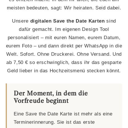
meisten bedeuten, sagt: Wir heiraten. Seid dabei.
Unsere
digitalen Save the Date Karten
sind
dafür gemacht. Im eigenen Design Tool
personalisiert – mit euren Namen, eurem Datum,
eurem Foto – und dann direkt per WhatsApp in die
Welt. Sofort. Ohne Druckerei. Ohne Versand. Und
ab 7,50 € so erschwinglich, dass ihr das gesparte
Geld lieber in das Hochzeitsmenü stecken könnt.
Der Moment, in dem die
Vorfreude beginnt
Eine Save the Date Karte ist mehr als eine
Terminerinnerung. Sie ist das erste