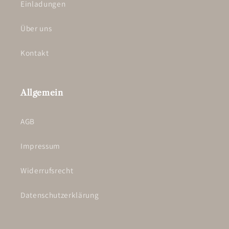
Einladungen
Über uns
Kontakt
Allgemein
AGB
Impressum
Widerrufsrecht
Datenschutzerklärung