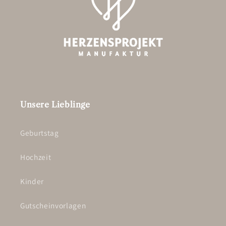
Unsere Lieblinge
Geburtstag
Hochzeit
Kinder
Gutscheinvorlagen