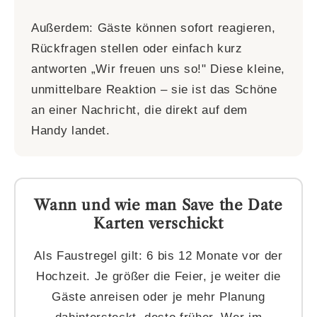
Außerdem: Gäste können sofort reagieren,
Rückfragen stellen oder einfach kurz
antworten „Wir freuen uns so!" Diese kleine,
unmittelbare Reaktion – sie ist das Schöne
an einer Nachricht, die direkt auf dem
Handy landet.
Wann und wie man Save the Date
Karten verschickt
Als Faustregel gilt: 6 bis 12 Monate vor der
Hochzeit. Je größer die Feier, je weiter die
Gäste anreisen oder je mehr Planung
dahintersteckt, desto früher. Wer im