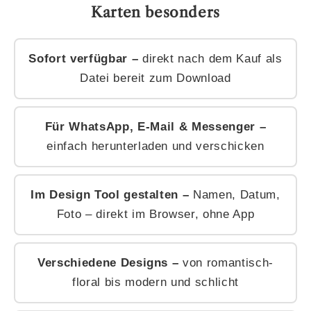
Karten besonders
Sofort verfügbar –
direkt nach dem Kauf als
Datei bereit zum Download
Für WhatsApp, E-Mail & Messenger –
einfach herunterladen und verschicken
Im Design Tool gestalten –
Namen, Datum,
Foto – direkt im Browser, ohne App
Verschiedene Designs –
von romantisch-
floral bis modern und schlicht