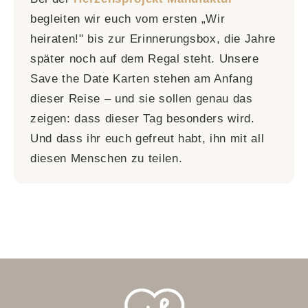
begleiten wir euch vom ersten „Wir
heiraten!" bis zur Erinnerungsbox, die Jahre
später noch auf dem Regal steht. Unsere
Save the Date Karten stehen am Anfang
dieser Reise – und sie sollen genau das
zeigen: dass dieser Tag besonders wird.
Und dass ihr euch gefreut habt, ihn mit all
diesen Menschen zu teilen.