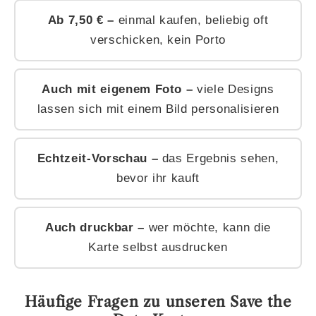
Ab 7,50 € –
einmal kaufen, beliebig oft
verschicken, kein Porto
Auch mit eigenem Foto –
viele Designs
lassen sich mit einem Bild personalisieren
Echtzeit-Vorschau –
das Ergebnis sehen,
bevor ihr kauft
Auch druckbar –
wer möchte, kann die
Karte selbst ausdrucken
Häufige Fragen zu unseren Save the