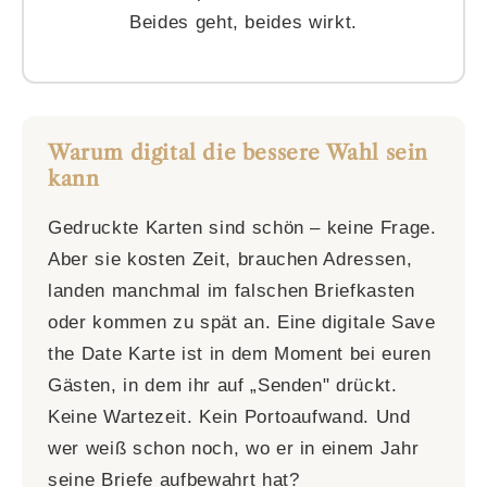
Beides geht, beides wirkt.
Warum digital die bessere Wahl sein
kann
Gedruckte Karten sind schön – keine Frage.
Aber sie kosten Zeit, brauchen Adressen,
landen manchmal im falschen Briefkasten
oder kommen zu spät an. Eine digitale Save
the Date Karte ist in dem Moment bei euren
Gästen, in dem ihr auf „Senden" drückt.
Keine Wartezeit. Kein Portoaufwand. Und
wer weiß schon noch, wo er in einem Jahr
seine Briefe aufbewahrt hat?