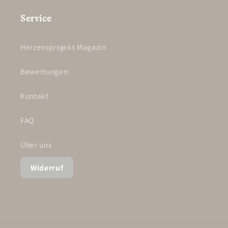
Service
Herzensprojekt Magazin
Bewertungen
Kontakt
FAQ
Über uns
Widerruf