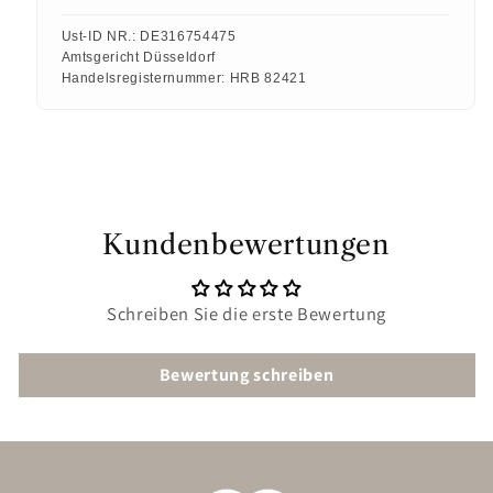
Ust-ID NR.:
DE316754475
Amtsgericht Düsseldorf
Handelsregisternummer:
HRB 82421
Kundenbewertungen
Schreiben Sie die erste Bewertung
Bewertung schreiben