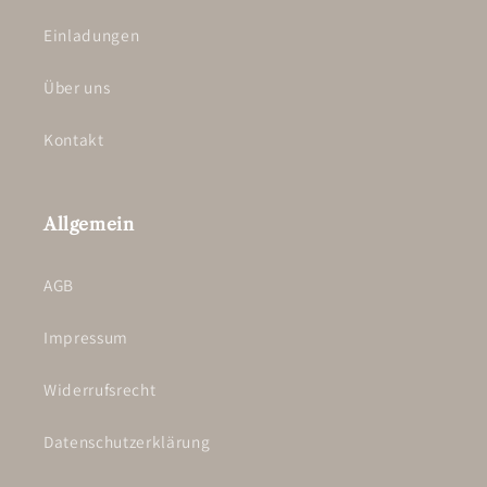
Einladungen
Über uns
Kontakt
Allgemein
AGB
Impressum
Widerrufsrecht
Datenschutzerklärung