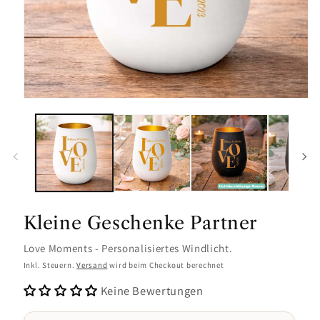
Kleine Geschenke Partner
Love Moments - Personalisiertes Windlicht.
Inkl. Steuern.
Versand
wird beim Checkout berechnet
Keine Bewertungen