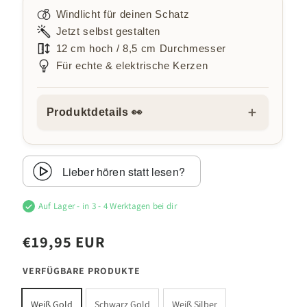
Windlicht für deinen Schatz
Jetzt selbst gestalten
12 cm hoch / 8,5 cm Durchmesser
Für echte & elektrische Kerzen
＋
Produktdetails 👀
Lieber hören statt lesen?
Auf Lager - in 3 - 4 Werktagen bei dir
€19,95 EUR
VERFÜGBARE PRODUKTE
Weiß Gold
Schwarz Gold
Weiß Silber